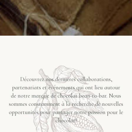
Découvrez nos dernières collaborations,
partenariats et événements qui ont lieu autour
de notre marque de chocolat bean-to-bar. Nous
sommes constamment à la recherche de nouvelles
opportunités pour partager notre passion pour le
chocolat!