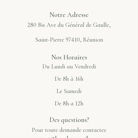
Notre Adresse
280 Bis Ave du Général de Gaulle,
Saint-Pierre 97410, Réunion
Nos Horaires
Du Lundi au Vendredi
De 8h à 16h
Le Samedi
De 8h a 12h
Des questions?
Pour toute demande contactez