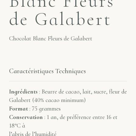
Blanc Fleurs
de Galabert
Chocolat Blanc Fleurs de Galabert
Caractéristiques Techniques
Ingrédients
: Beurre de cacao, lait, sucre, fleur de
Galabert (40% cacao minimum)
Format
: 75 grammes
Conservation
: 1 an, de préférence entre 16 et
18°C à
l’abris de l’humidité