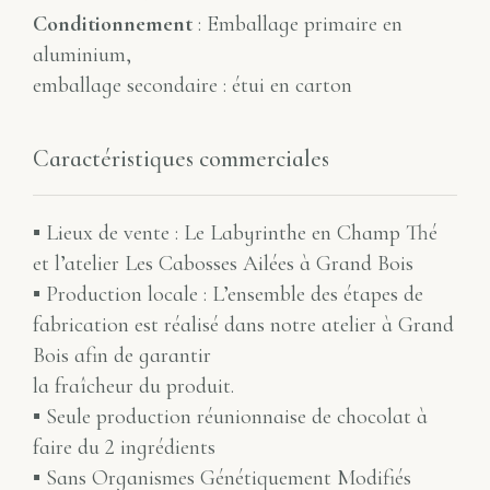
Conditionnement
: Emballage primaire en
aluminium,
emballage secondaire : étui en carton
Caractéristiques commerciales
▪ Lieux de vente : Le Labyrinthe en Champ Thé
et l’atelier Les Cabosses Ailées à Grand Bois
▪ Production locale : L’ensemble des étapes de
fabrication est réalisé dans notre atelier à Grand
Bois afin de garantir
la fraîcheur du produit.
▪ Seule production réunionnaise de chocolat à
faire du 2 ingrédients
▪ Sans Organismes Génétiquement Modifiés