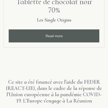
Tablette de chocolat noir
70%
Les Single Origins
Read more
Ce site a été financé avec l’aide du FEDER
(REACT-UE), dans le cadre de la réponse de
l’Union européenne à la pandémie COVID-
19. L’Europe s’engage à La Réunion