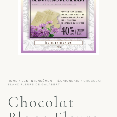
HOME
/
LES INTENSÉMENT RÉUNIONNAIS
/ CHOCOLAT
BLANC FLEURS DE GALABERT
Chocolat