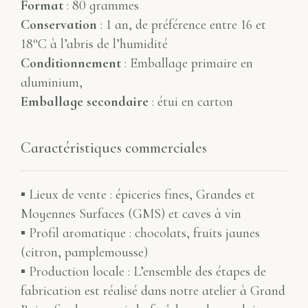
Format
: 80 grammes
Conservation
: 1 an, de préférence entre 16 et
18°C à l’abris de l’humidité
Conditionnement
: Emballage primaire en
aluminium,
Emballage secondaire
: étui en carton
Caractéristiques commerciales
▪ Lieux de vente : épiceries fines, Grandes et
Moyennes Surfaces (GMS) et caves à vin
▪ Profil aromatique : chocolats, fruits jaunes
(citron, pamplemousse)
▪ Production locale : L’ensemble des étapes de
fabrication est réalisé dans notre atelier à Grand