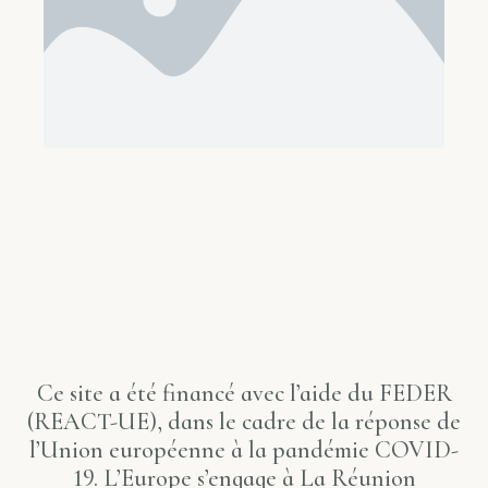
Ce site a été financé avec l’aide du FEDER
(REACT-UE), dans le cadre de la réponse de
l’Union européenne à la pandémie COVID-
19. L’Europe s’engage à La Réunion