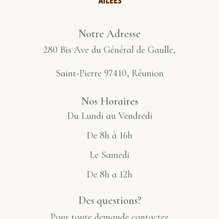
Notre Adresse
280 Bis Ave du Général de Gaulle,
Saint-Pierre 97410, Réunion
Nos Horaires
Du Lundi au Vendredi
De 8h à 16h
Le Samedi
De 8h a 12h
Des questions?
Pour toute demande contactez