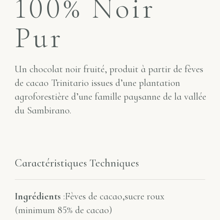
100% Noir
Pur
Un chocolat noir fruité, produit à partir de fèves
de cacao Trinitario issues d’une plantation
agroforestière d’une famille paysanne de la vallée
du Sambirano.
Caractéristiques Techniques
Ingrédients
:Fèves de cacao,sucre roux
(minimum 85% de cacao)