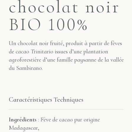
chocolat noir
BIO 100%
Un chocolat noir fruité, produit à partir de fèves
de cacao Trinitario issues d’une plantation
agroforestière d’une famille paysanne de la vallée
du Sambirano.
Caractéristiques Techniques
Ingrédients
: Fève de cacao pur origine
Madagascar,