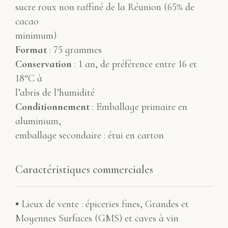
sucre roux non raffiné de la Réunion (65% de
cacao
minimum)
Format
: 75 grammes
Conservation
: 1 an, de préférence entre 16 et
18°C à
l’abris de l’humidité
Conditionnement
: Emballage primaire en
aluminium,
emballage secondaire : étui en carton
Caractéristiques commerciales
▪ Lieux de vente : épiceries fines, Grandes et
Moyennes Surfaces (GMS) et caves à vin