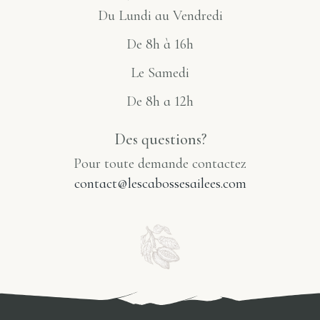
Du Lundi au Vendredi
De 8h à 16h
Le Samedi
De 8h a 12h
Des questions?
Pour toute demande contactez
contact@lescabossesailees.com