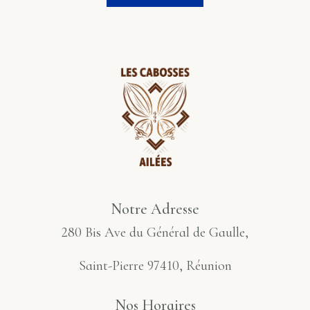
Notre Adresse
280 Bis Ave du Général de Gaulle,
Saint-Pierre 97410, Réunion
Nos Horaires