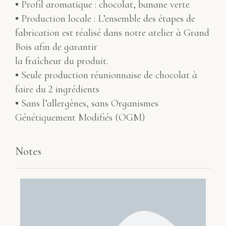
▪ Profil aromatique : chocolat, banane verte
▪ Production locale : L’ensemble des étapes de
fabrication est réalisé dans notre atelier à Grand
Bois afin de garantir
la fraîcheur du produit.
▪ Seule production réunionnaise de chocolat à
faire du 2 ingrédients
▪ Sans l’allergènes, sans Organismes
Génétiquement Modifiés (OGM)
Notes