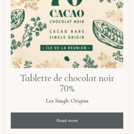
Tablette de chocolat noir
70%
Les Single Origins
Read more