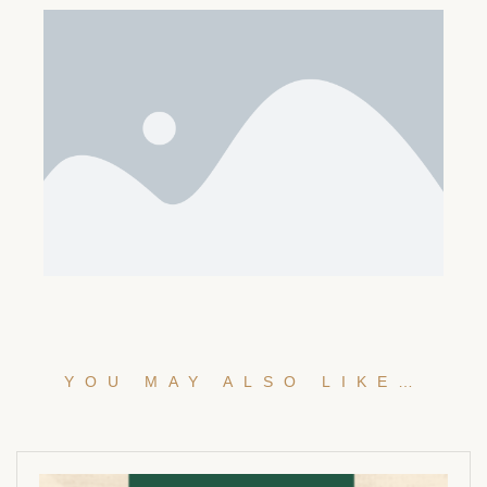
YOU MAY ALSO LIKE…