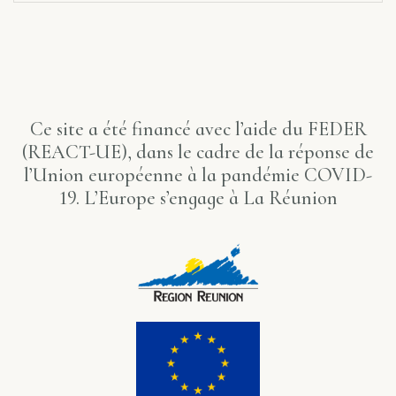
Ce site a été financé avec l’aide du FEDER
(REACT-UE), dans le cadre de la réponse de
l’Union européenne à la pandémie COVID-
19. L’Europe s’engage à La Réunion