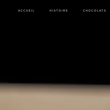
ACCUEIL
HISTOIRE
CHOCOLATS