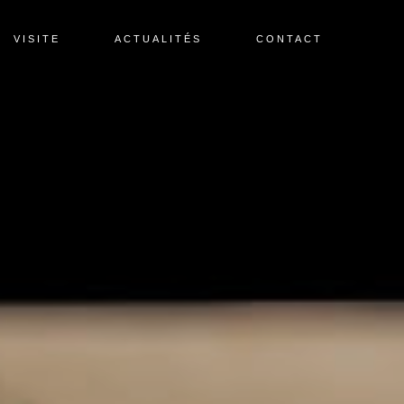
VISITE
ACTUALITÉS
CONTACT