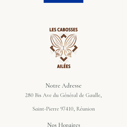
Notre Adresse
280 Bis Ave du Général de Gaulle,
Saint-Pierre 97410, Réunion
Nos Horaires