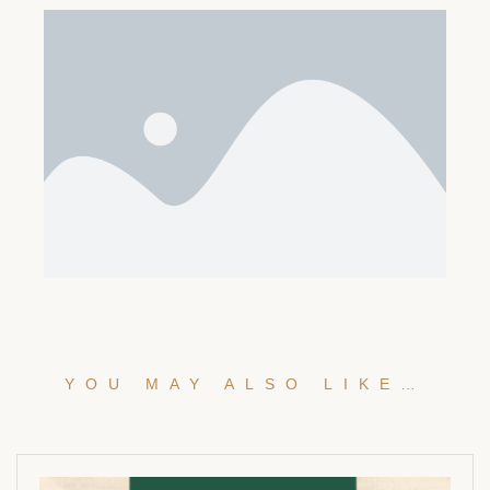
YOU MAY ALSO LIKE…