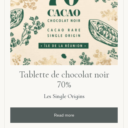
Tablette de chocolat noir
70%
Les Single Origins
Read more