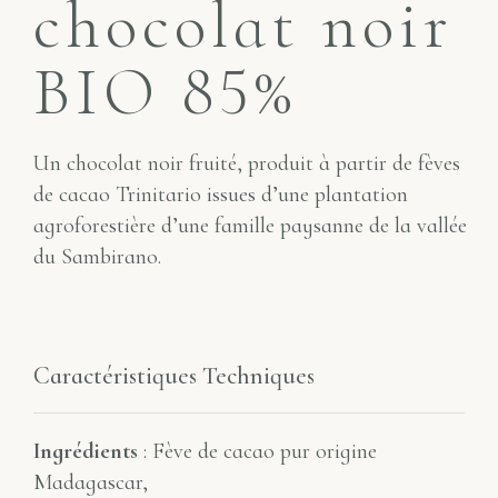
chocolat noir
BIO 85%
Un chocolat noir fruité, produit à partir de fèves
de cacao Trinitario issues d’une plantation
agroforestière d’une famille paysanne de la vallée
du Sambirano.
Caractéristiques Techniques
Ingrédients
: Fève de cacao pur origine
Madagascar,