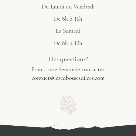
Du Lundi au Vendredi
De 8h à 16h
Le Samedi
De 8h a 12h
Des questions?
Pour toute demande contactez
contact@lescabossesailees.com