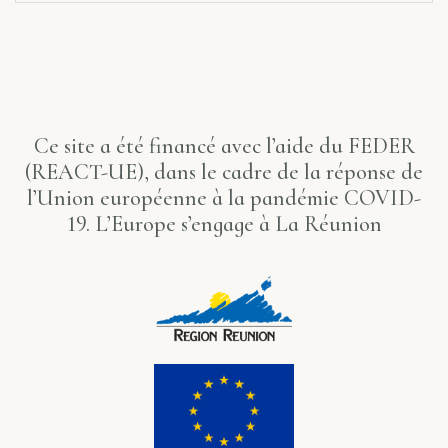
Ce site a été financé avec l’aide du FEDER
(REACT-UE), dans le cadre de la réponse de
l’Union européenne à la pandémie COVID-
19. L’Europe s’engage à La Réunion