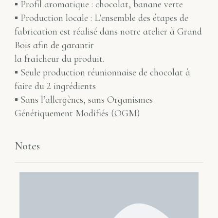
▪ Profil aromatique : chocolat, banane verte
▪ Production locale : L’ensemble des étapes de
fabrication est réalisé dans notre atelier à Grand
Bois afin de garantir
la fraîcheur du produit.
▪ Seule production réunionnaise de chocolat à
faire du 2 ingrédients
▪ Sans l’allergènes, sans Organismes
Génétiquement Modifiés (OGM)
Notes