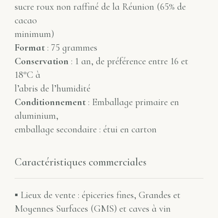
sucre roux non raffiné de la Réunion (65% de
cacao
minimum)
Format
: 75 grammes
Conservation
: 1 an, de préférence entre 16 et
18°C à
l’abris de l’humidité
Conditionnement
: Emballage primaire en
aluminium,
emballage secondaire : étui en carton
Caractéristiques commerciales
▪ Lieux de vente : épiceries fines, Grandes et
Moyennes Surfaces (GMS) et caves à vin