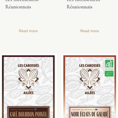
Réunionnais
Réunionnais
Read more
Read more