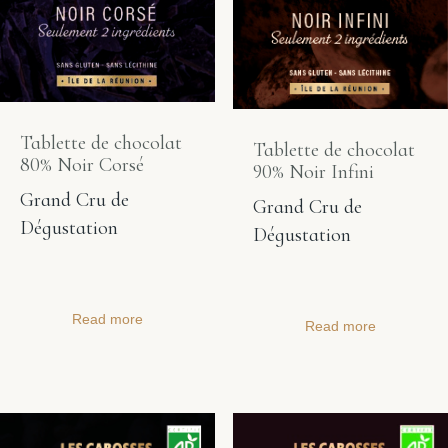
Tablette de chocolat
Tablette de chocolat
80% Noir Corsé
90% Noir Infini
Grand Cru de
Grand Cru de
Dégustation
Dégustation
Read more
Read more