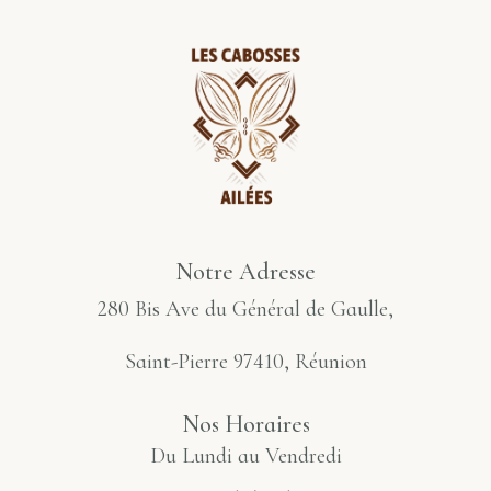
Notre Adresse
280 Bis Ave du Général de Gaulle,
Saint-Pierre 97410, Réunion
Nos Horaires
Du Lundi au Vendredi