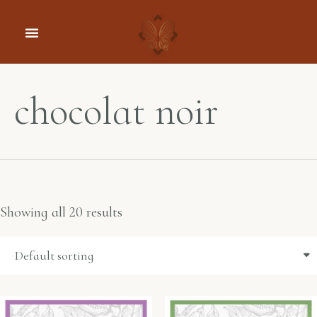
chocolat noir
Showing all 20 results