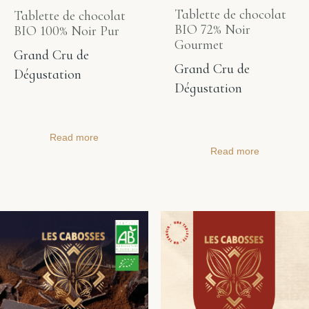
Tablette de chocolat
Tablette de chocolat
BIO 72% Noir
BIO 100% Noir Pur
Gourmet
Grand Cru de
Grand Cru de
Dégustation
Dégustation
Read more
Read more