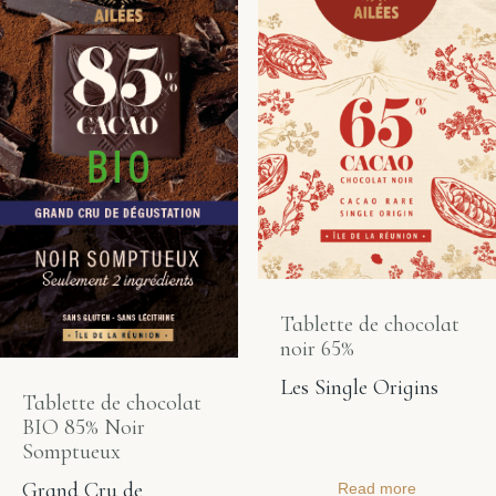
Tablette de chocolat
noir 65%
Les Single Origins
Tablette de chocolat
BIO 85% Noir
Somptueux
Grand Cru de
Read more