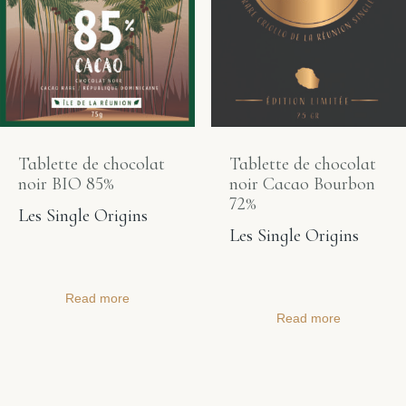
Tablette de chocolat
Tablette de chocolat
noir BIO 85%
noir Cacao Bourbon
72%
Les Single Origins
Les Single Origins
Read more
Read more