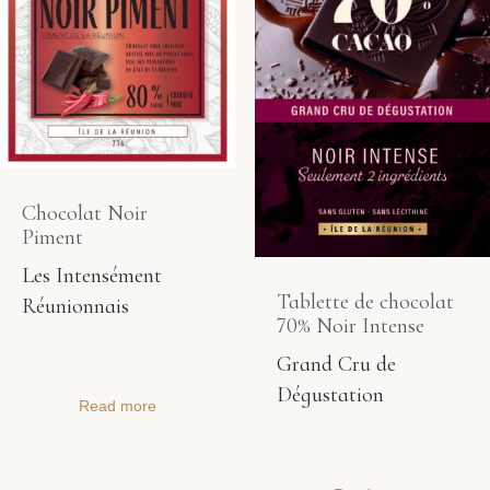
Chocolat Noir
Piment
Les Intensément
Tablette de chocolat
Réunionnais
70% Noir Intense
Grand Cru de
Dégustation
Read more