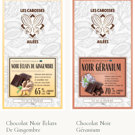
Chocolat Noir Éclats
Chocolat Noir
De Gingembre
Géranium