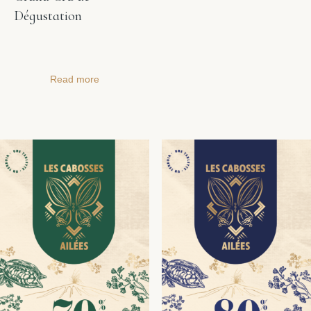
Dégustation
Read more