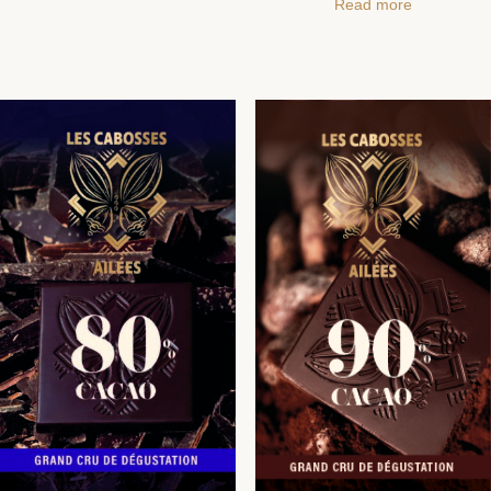
Read more