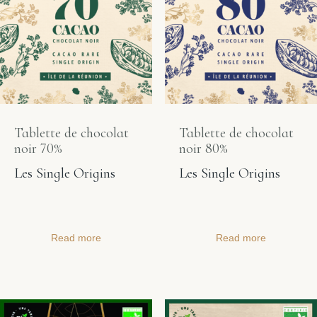
Tablette de chocolat
Tablette de chocolat
noir 70%
noir 80%
Les Single Origins
Les Single Origins
Read more
Read more