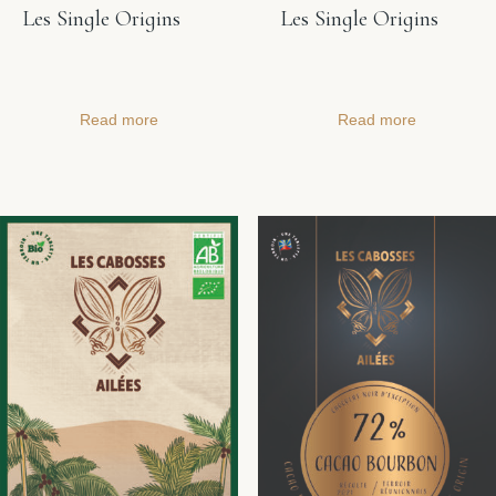
Les Single Origins
Les Single Origins
Read more
Read more