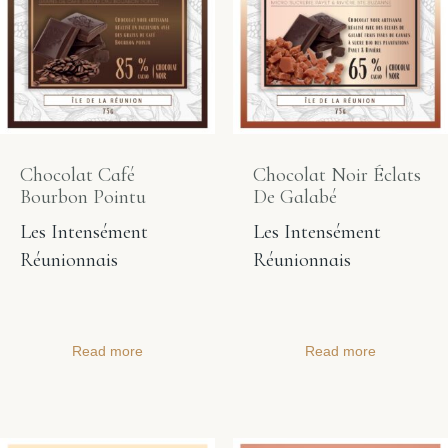
Chocolat Café
Chocolat Noir Éclats
Bourbon Pointu
De Galabé
Les Intensément
Les Intensément
Réunionnais
Réunionnais
Read more
Read more