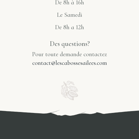
De 8h à 16h
Le Samedi
De 8h a 12h
Des questions?
Pour toute demande contactez
contact@lescabossesailees.com