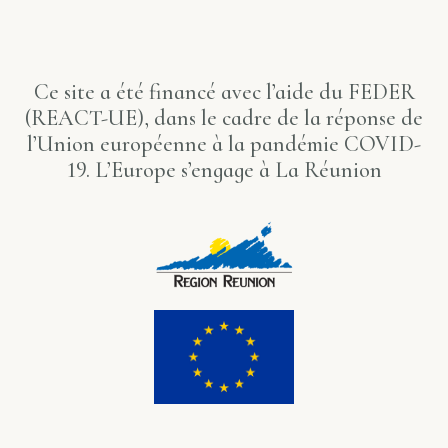
Ce site a été financé avec l’aide du FEDER
(REACT-UE), dans le cadre de la réponse de
l’Union européenne à la pandémie COVID-
19. L’Europe s’engage à La Réunion