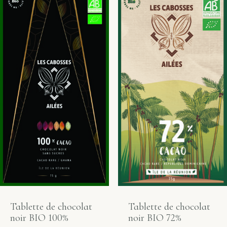
Tablette de chocolat
Tablette de chocolat
noir BIO 100%
noir BIO 72%